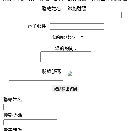
聯絡姓名 :
聯絡號碼 :
電子郵件 :
您的詢問 :
驗證號碼 :
聯絡姓名
聯絡號碼
電子郵件