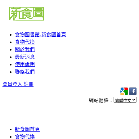
食物圖書館-新食圖首頁
食物代換
關於我們
最新消息
使用說明
聯絡我們
會員登入
註冊
網站翻譯：
新食圖首頁
食物代換