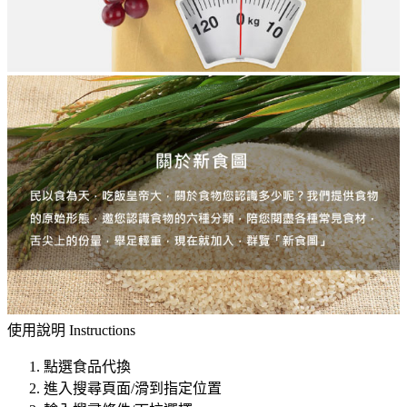
使用說明
Instructions
點選食品代換
進入搜尋頁面/滑到指定位置