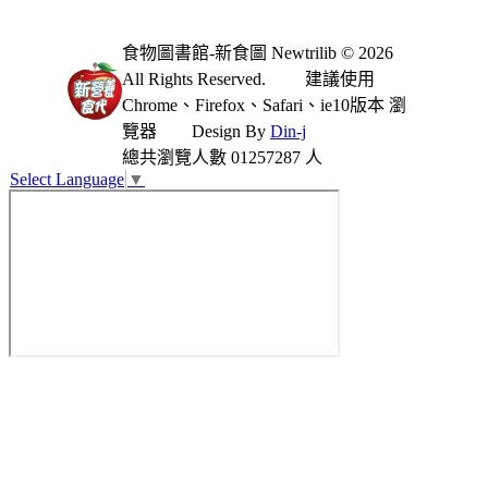
食物圖書館-新食圖 Newtrilib © 2026
All Rights Reserved.
建議使用
Chrome、Firefox、Safari、ie10版本 瀏
覽器
Design By
Din-j
總共瀏覽人數 01257287 人
Select Language
▼