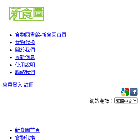
食物圖書館-新食圖首頁
食物代換
關於我們
最新消息
使用說明
聯絡我們
會員登入
註冊
網站翻譯：
新食圖首頁
食物代換